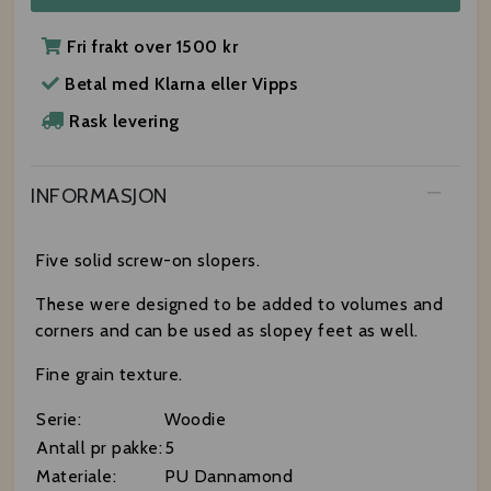
Fri frakt over 1500 kr
Betal med Klarna eller Vipps
Rask levering
INFORMASJON
Five solid screw-on slopers.
These were designed to be added to volumes and
corners and can be used as slopey feet as well.
Fine grain texture.
Serie:
Woodie
Antall pr pakke:
5
Materiale:
PU Dannamond