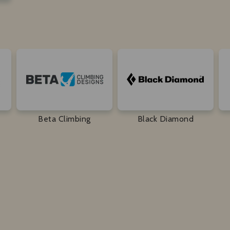
Beta Climbing
Black Diamond