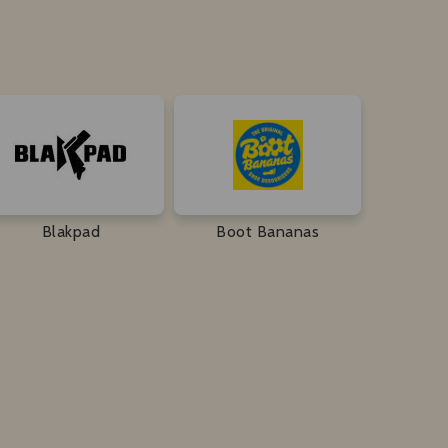
Blakpad
Boot Bananas