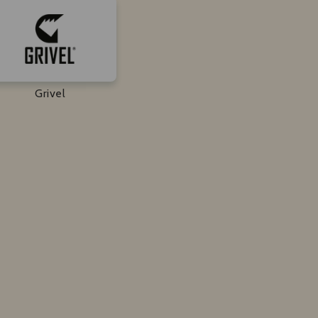
Grivel