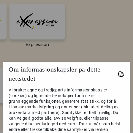
Expression
Om informasjonskapsler på dette
nettstedet
Vi bruker egne og tredjeparts informasjonskapsler
(cookies) og lignende teknologier for å sikre
grunnleggende funksjoner, generere statistikk, og for å
tilpasse markedsføring og annonser (inkludert deling av
brukerdata med partnere). Samtykket er helt frivillig. Du
kan velge å godta alle, avvise valgfrie, eller tilpasse
valgene dine per kategori nedenfor. Du kan når som helst
endre eller trekke tilbake dine samtykker via lenken