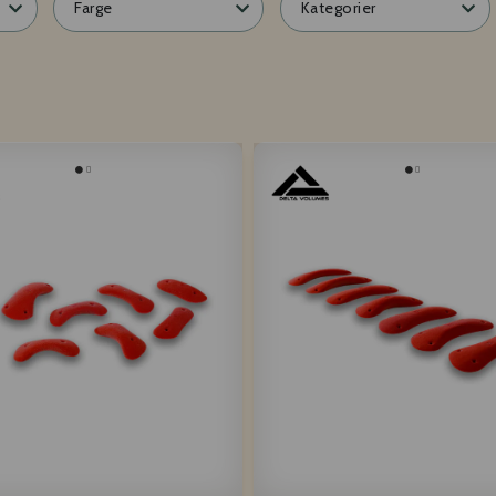
Farge
Kategorier