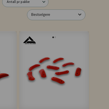
Antall pr pakke
Bestselgere