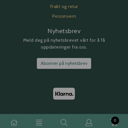
Frakt og retur
Personvern
Nyhetsbrev
Meld deg på nyhetsbrevet vårt for å få
oppdateringer fra oss.
Abonner på nyhetsbrev
0