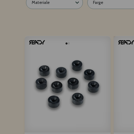
Materiale
Farge