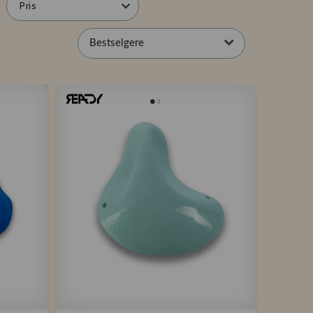
Pris
Bestselgere