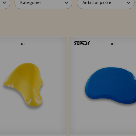
Kategorier
Antall pr pakke