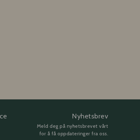
ice
Nyhetsbrev
Meld deg på nyhetsbrevet vårt
for å få oppdateringer fra oss.