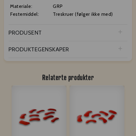
Materiale:
GRP
Festemiddel:
Treskruer (følger ikke med)
PRODUSENT
PRODUKTEGENSKAPER
Relaterte produkter