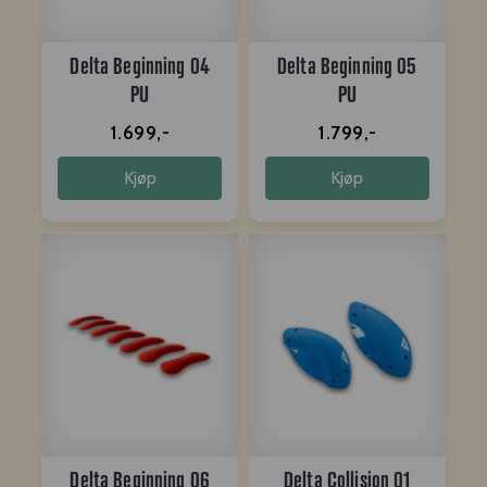
Delta Beginning 04
Delta Beginning 05
PU
PU
1.699,-
1.799,-
Kjøp
Kjøp
Delta Beginning 06
Delta Collision 01