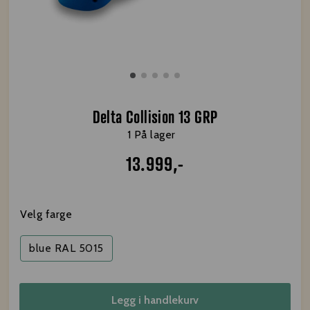
Delta Collision 13 GRP
1 På lager
13.999,-
Velg farge
blue RAL 5015
Legg i handlekurv