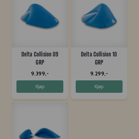
Delta Collision 09
Delta Collision 10
GRP
GRP
9.399,-
9.299,-
Kjøp
Kjøp