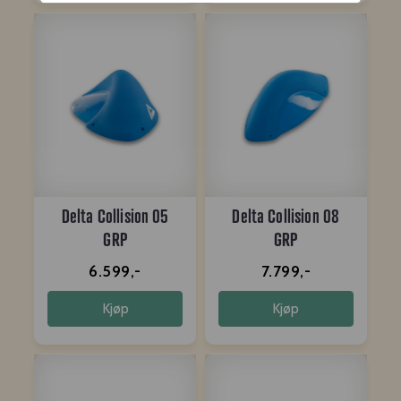
Delta Collision 05
Delta Collision 08
GRP
GRP
6.599,-
7.799,-
Kjøp
Kjøp