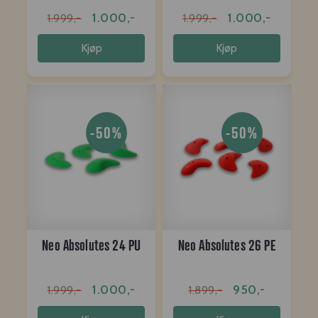
1.000,-
1.000,-
1.999,-
1.999,-
Kjøp
Kjøp
-50%
-50%
Neo Absolutes 24 PU
Neo Absolutes 26 PE
1.000,-
950,-
1.999,-
1.899,-