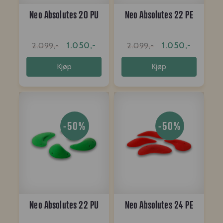
Neo Absolutes 20 PU
Neo Absolutes 22 PE
1.050,-
1.050,-
2.099,-
2.099,-
Kjøp
Kjøp
-50%
-50%
Neo Absolutes 22 PU
Neo Absolutes 24 PE