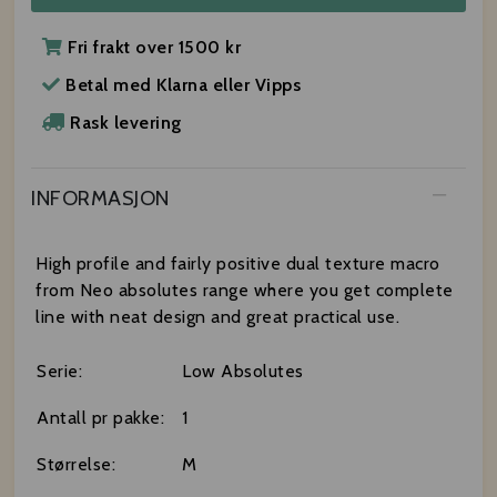
Fri frakt over 1500 kr
Betal med Klarna eller Vipps
Rask levering
INFORMASJON
High profile and fairly positive dual texture macro
from Neo absolutes range where you get complete
line with neat design and great practical use.
Serie:
Low Absolutes
Antall pr pakke:
1
Størrelse:
M