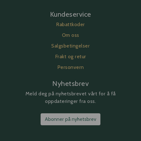
Kundeservice
Rabattkoder
Om oss
Salgsbetingelser
Frakt og retur
Personvern
Nyhetsbrev
Meld deg på nyhetsbrevet vårt for å få
oppdateringer fra oss.
Abonner på nyhetsbrev