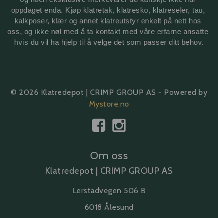
oppdaget enda. Kjøp klatretak, klatresko, klatreseler, tau, 
kalkposer, klær og annet klatreutstyr enkelt på nett hos 
oss, og ikke nøl med å ta kontakt med våre erfarne ansatte 
hvis du vil ha hjelp til å velge det som passer ditt behov.
© 2026 Klatredepot | CRIMP GROUP AS - Powered by
Mystore.no
Om oss
Klatredepot | CRIMP GROUP AS
Lerstadvegen 506 B
6018 Ålesund