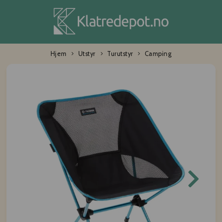
Hjem
Utstyr
Turutstyr
Camping