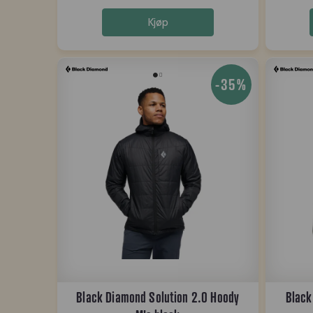
Kjøp
-35%
Black Diamond Solution 2.0 Hoody
Black