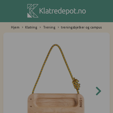
Hjem
Klatring
Trening
treningsbjelker og campus