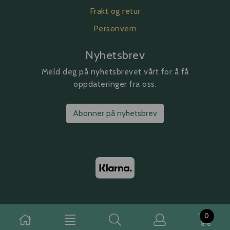
Frakt og retur
Personvern
Nyhetsbrev
Meld deg på nyhetsbrevet vårt for å få
oppdateringer fra oss.
Abonner på nyhetsbrev
0